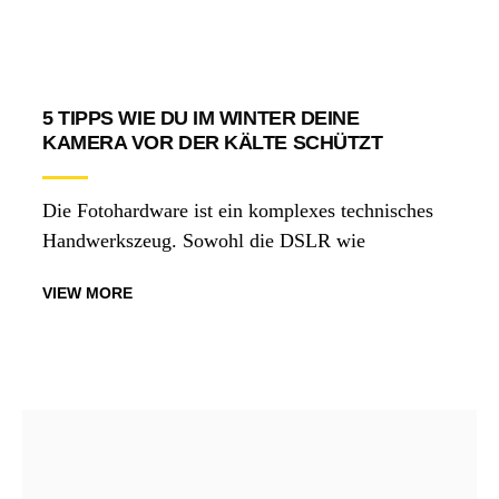
5 TIPPS WIE DU IM WINTER DEINE
KAMERA VOR DER KÄLTE SCHÜTZT
Die Fotohardware ist ein komplexes technisches
Handwerkszeug. Sowohl die DSLR wie
VIEW MORE