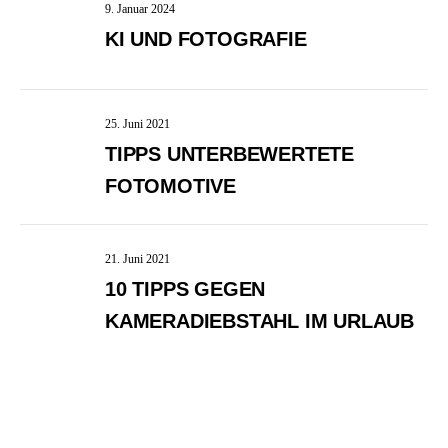
9. Januar 2024
KI UND FOTOGRAFIE
25. Juni 2021
TIPPS UNTERBEWERTETE
FOTOMOTIVE
21. Juni 2021
10 TIPPS GEGEN
KAMERADIEBSTAHL IM URLAUB