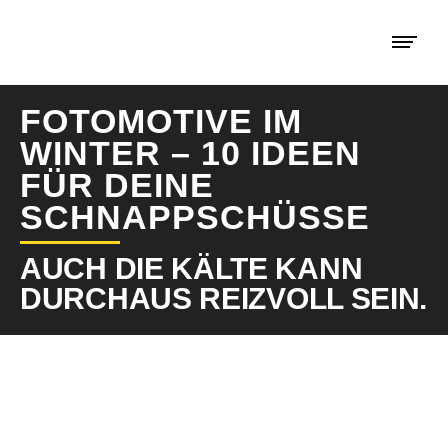
FOTOMOTIVE IM
WINTER – 10 IDEEN
FÜR DEINE
SCHNAPPSCHÜSSE
AUCH DIE KÄLTE KANN
DURCHAUS REIZVOLL SEIN.