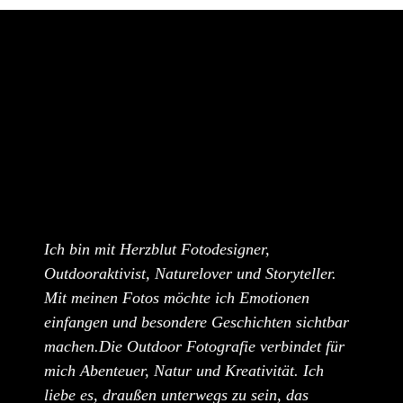
Ich bin mit Herzblut Fotodesigner,
Outdooraktivist, Naturelover und Storyteller.
Mit meinen Fotos möchte ich Emotionen
einfangen und besondere Geschichten sichtbar
machen.Die Outdoor Fotografie verbindet für
mich Abenteuer, Natur und Kreativität. Ich
liebe es, draußen unterwegs zu sein, das