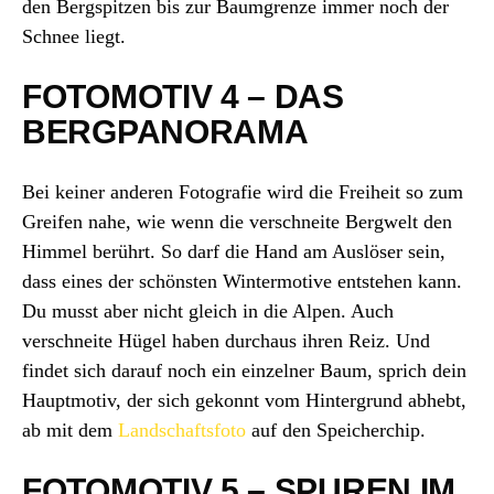
den Bergspitzen bis zur Baumgrenze immer noch der
Schnee liegt.
FOTOMOTIV 4 – DAS
BERGPANORAMA
Bei keiner anderen Fotografie wird die Freiheit so zum
Greifen nahe, wie wenn die verschneite Bergwelt den
Himmel berührt. So darf die Hand am Auslöser sein,
dass eines der schönsten Wintermotive entstehen kann.
Du musst aber nicht gleich in die Alpen. Auch
verschneite Hügel haben durchaus ihren Reiz. Und
findet sich darauf noch ein einzelner Baum, sprich dein
Hauptmotiv, der sich gekonnt vom Hintergrund abhebt,
ab mit dem
Landschaftsfoto
auf den Speicherchip.
FOTOMOTIV 5 – SPUREN IM