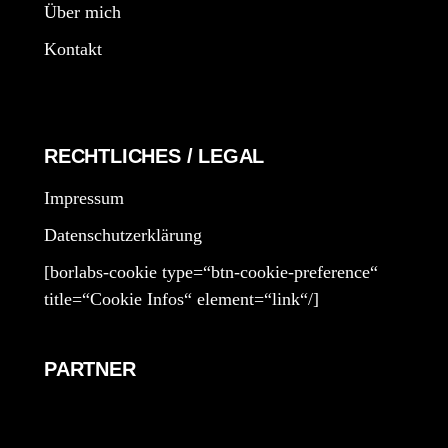
Über mich
Kontakt
RECHTLICHES / LEGAL
Impressum
Datenschutzerklärung
[borlabs-cookie type=“btn-cookie-preference“
title=“Cookie Infos“ element=“link“/]
PARTNER