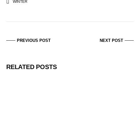
WINTER
PREVIOUS POST
NEXT POST
RELATED POSTS