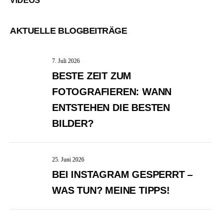
VIDEOS
AKTUELLE BLOGBEITRÄGE
7. Juli 2026
BESTE ZEIT ZUM
FOTOGRAFIEREN: WANN
ENTSTEHEN DIE BESTEN
BILDER?
25. Juni 2026
BEI INSTAGRAM GESPERRT –
WAS TUN? MEINE TIPPS!