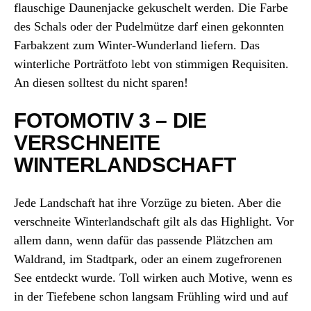
flauschige Daunenjacke gekuschelt werden. Die Farbe
des Schals oder der Pudelmütze darf einen gekonnten
Farbakzent zum Winter-Wunderland liefern. Das
winterliche Porträtfoto lebt von stimmigen Requisiten.
An diesen solltest du nicht sparen!
FOTOMOTIV 3 – DIE
VERSCHNEITE
WINTERLANDSCHAFT
Jede Landschaft hat ihre Vorzüge zu bieten. Aber die
verschneite Winterlandschaft gilt als das Highlight. Vor
allem dann, wenn dafür das passende Plätzchen am
Waldrand, im Stadtpark, oder an einem zugefrorenen
See entdeckt wurde. Toll wirken auch Motive, wenn es
in der Tiefebene schon langsam Frühling wird und auf