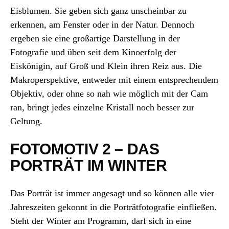
Eisblumen. Sie geben sich ganz unscheinbar zu
erkennen, am Fenster oder in der Natur. Dennoch
ergeben sie eine großartige Darstellung in der
Fotografie und üben seit dem Kinoerfolg der
Eiskönigin, auf Groß und Klein ihren Reiz aus. Die
Makroperspektive, entweder mit einem entsprechendem
Objektiv, oder ohne so nah wie möglich mit der Cam
ran, bringt jedes einzelne Kristall noch besser zur
Geltung.
FOTOMOTIV 2 – DAS
PORTRÄT IM WINTER
Das Porträt ist immer angesagt und so können alle vier
Jahreszeiten gekonnt in die Porträtfotografie einfließen.
Steht der Winter am Programm, darf sich in eine