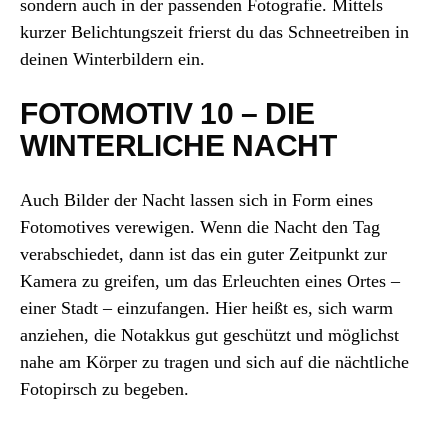
sondern auch in der passenden Fotografie. Mittels
kurzer Belichtungszeit frierst du das Schneetreiben in
deinen Winterbildern ein.
FOTOMOTIV 10 – DIE
WINTERLICHE NACHT
Auch Bilder der Nacht lassen sich in Form eines
Fotomotives verewigen. Wenn die Nacht den Tag
verabschiedet, dann ist das ein guter Zeitpunkt zur
Kamera zu greifen, um das Erleuchten eines Ortes –
einer Stadt – einzufangen. Hier heißt es, sich warm
anziehen, die Notakkus gut geschützt und möglichst
nahe am Körper zu tragen und sich auf die nächtliche
Fotopirsch zu begeben.