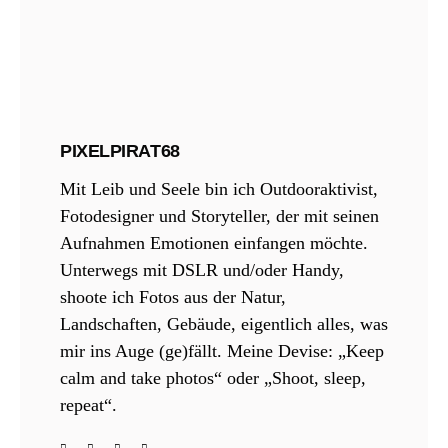
PIXELPIRAT68
Mit Leib und Seele bin ich Outdooraktivist,
Fotodesigner und Storyteller, der mit seinen
Aufnahmen Emotionen einfangen möchte.
Unterwegs mit DSLR und/oder Handy,
shoote ich Fotos aus der Natur,
Landschaften, Gebäude, eigentlich alles, was
mir ins Auge (ge)fällt. Meine Devise: „Keep
calm and take photos“ oder „Shoot, sleep,
repeat“.