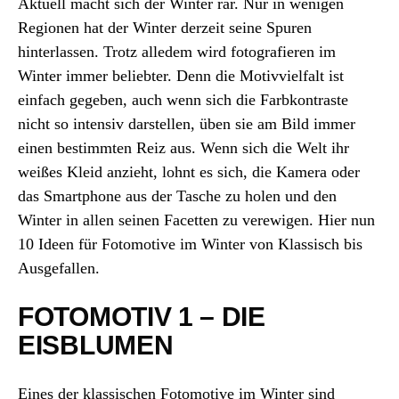
Aktuell macht sich der Winter rar. Nur in wenigen
Regionen hat der Winter derzeit seine Spuren
hinterlassen. Trotz alledem wird fotografieren im
Winter immer beliebter. Denn die Motivvielfalt ist
einfach gegeben, auch wenn sich die Farbkontraste
nicht so intensiv darstellen, üben sie am Bild immer
einen bestimmten Reiz aus. Wenn sich die Welt ihr
weißes Kleid anzieht, lohnt es sich, die Kamera oder
das Smartphone aus der Tasche zu holen und den
Winter in allen seinen Facetten zu verewigen. Hier nun
10 Ideen für Fotomotive im Winter von Klassisch bis
Ausgefallen.
FOTOMOTIV 1 – DIE
EISBLUMEN
Eines der klassischen Fotomotive im Winter sind