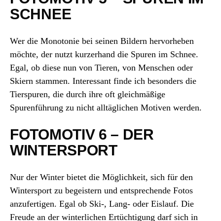
SCHNEE
Wer die Monotonie bei seinen Bildern hervorheben
möchte, der nutzt kurzerhand die Spuren im Schnee.
Egal, ob diese nun von Tieren, von Menschen oder
Skiern stammen. Interessant finde ich besonders die
Tierspuren, die durch ihre oft gleichmäßige
Spurenführung zu nicht alltäglichen Motiven werden.
FOTOMOTIV 6 – DER
WINTERSPORT
Nur der Winter bietet die Möglichkeit, sich für den
Wintersport zu begeistern und entsprechende Fotos
anzufertigen. Egal ob Ski-, Lang- oder Eislauf. Die
Freude an der winterlichen Ertüchtigung darf sich in