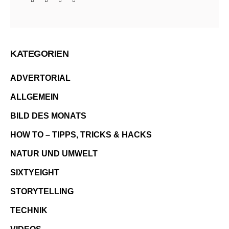
KATEGORIEN
ADVERTORIAL
ALLGEMEIN
BILD DES MONATS
HOW TO – TIPPS, TRICKS & HACKS
NATUR UND UMWELT
SIXTYEIGHT
STORYTELLING
TECHNIK