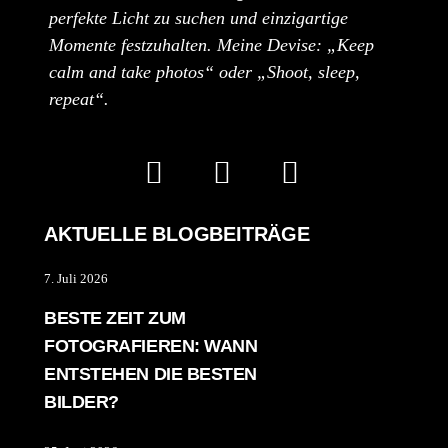
perfekte Licht zu suchen und einzigartige
Momente festzuhalten. Meine Devise: „Keep
calm and take photos“ oder „Shoot, sleep,
repeat“.
AKTUELLE BLOGBEITRÄGE
7. Juli 2026
BESTE ZEIT ZUM
FOTOGRAFIEREN: WANN
ENTSTEHEN DIE BESTEN
BILDER?