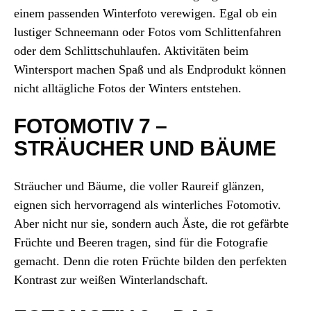
einem passenden Winterfoto verewigen. Egal ob ein
lustiger Schneemann oder Fotos vom Schlittenfahren
oder dem Schlittschuhlaufen. Aktivitäten beim
Wintersport machen Spaß und als Endprodukt können
nicht alltägliche Fotos der Winters entstehen.
FOTOMOTIV 7 –
STRÄUCHER UND BÄUME
Sträucher und Bäume, die voller Raureif glänzen,
eignen sich hervorragend als winterliches Fotomotiv.
Aber nicht nur sie, sondern auch Äste, die rot gefärbte
Früchte und Beeren tragen, sind für die Fotografie
gemacht. Denn die roten Früchte bilden den perfekten
Kontrast zur weißen Winterlandschaft.