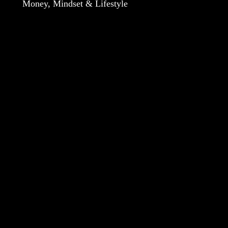
Money, Mindset & Lifestyle