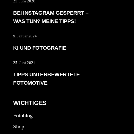
25. Juni 2026
BEI INSTAGRAM GESPERRT –
WAS TUN? MEINE TIPPS!
9. Januar 2024
KI UND FOTOGRAFIE
25. Juni 2021
TIPPS UNTERBEWERTETE
FOTOMOTIVE
WICHTIGES
Fotoblog
Shop