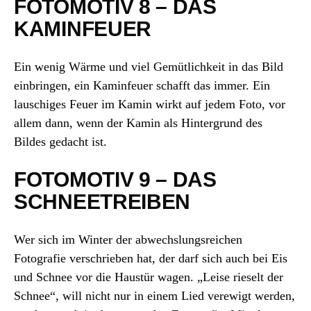
FOTOMOTIV 8 – DAS
KAMINFEUER
Ein wenig Wärme und viel Gemütlichkeit in das Bild
einbringen, ein Kaminfeuer schafft das immer. Ein
lauschiges Feuer im Kamin wirkt auf jedem Foto, vor
allem dann, wenn der Kamin als Hintergrund des
Bildes gedacht ist.
FOTOMOTIV 9 – DAS
SCHNEETREIBEN
Wer sich im Winter der abwechslungsreichen
Fotografie verschrieben hat, der darf sich auch bei Eis
und Schnee vor die Haustür wagen. „Leise rieselt der
Schnee“, will nicht nur in einem Lied verewigt werden,