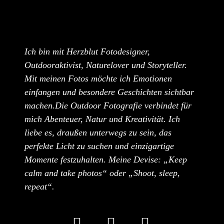
Ich bin mit Herzblut Fotodesigner,
Outdooraktivist, Naturelover und Storyteller.
Mit meinen Fotos möchte ich Emotionen
einfangen und besondere Geschichten sichtbar
machen.Die Outdoor Fotografie verbindet für
mich Abenteuer, Natur und Kreativität. Ich
liebe es, draußen unterwegs zu sein, das
perfekte Licht zu suchen und einzigartige
Momente festzuhalten. Meine Devise: „Keep
calm and take photos“ oder „Shoot, sleep,
repeat“.