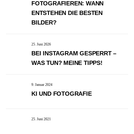
FOTOGRAFIEREN: WANN
ENTSTEHEN DIE BESTEN
BILDER?
25. Juni 2026
BEI INSTAGRAM GESPERRT –
WAS TUN? MEINE TIPPS!
9. Januar 2024
KI UND FOTOGRAFIE
25. Juni 2021
TIPPS UNTERBEWERTETE