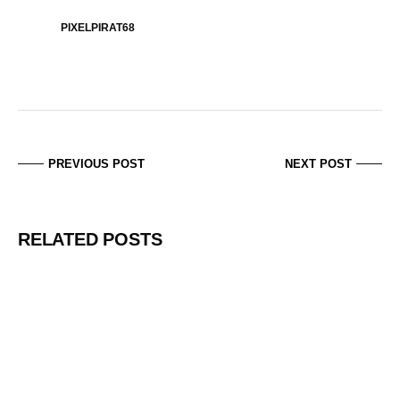
PIXELPIRAT68
PREVIOUS POST
NEXT POST
RELATED POSTS