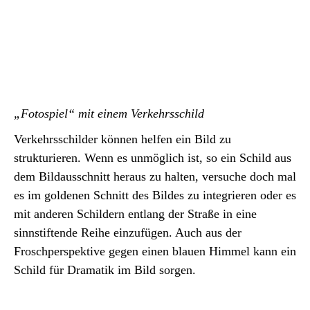
„Fotospiel“ mit einem Verkehrsschild
Verkehrsschilder können helfen ein Bild zu
strukturieren. Wenn es unmöglich ist, so ein Schild aus
dem Bildausschnitt heraus zu halten, versuche doch mal
es im goldenen Schnitt des Bildes zu integrieren oder es
mit anderen Schildern entlang der Straße in eine
sinnstiftende Reihe einzufügen. Auch aus der
Froschperspektive gegen einen blauen Himmel kann ein
Schild für Dramatik im Bild sorgen.