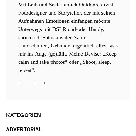
Mit Leib und Seele bin ich Outdooraktivist,
Fotodesigner und Storyteller, der mit seinen
Aufnahmen Emotionen einfangen möchte.
Unterwegs mit DSLR und/oder Handy,
shoote ich Fotos aus der Natur,
Landschaften, Gebäude, eigentlich alles, was
mir ins Auge (ge)fällt. Meine Devise: „Keep
calm and take photos“ oder „Shoot, sleep,
repeat“.
KATEGORIEN
ADVERTORIAL