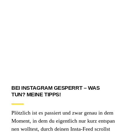
BEI INSTAGRAM GESPERRT – WAS
TUN? MEINE TIPPS!
Plötzlich ist es passiert und zwar genau in dem
Moment, in dem du eigentlich nur kurz entspan
nen wolltest, durch deinen Insta-Feed scrollst