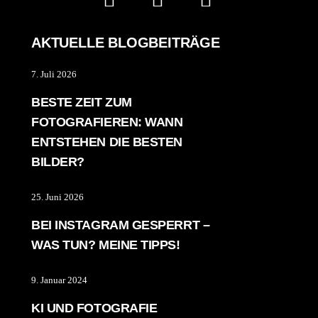
AKTUELLE BLOGBEITRÄGE
7. Juli 2026
BESTE ZEIT ZUM
FOTOGRAFIEREN: WANN
ENTSTEHEN DIE BESTEN
BILDER?
25. Juni 2026
BEI INSTAGRAM GESPERRT –
WAS TUN? MEINE TIPPS!
9. Januar 2024
KI UND FOTOGRAFIE