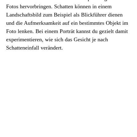
Fotos hervorbringen. Schatten können in einem
Landschaftsbild zum Beispiel als Blickführer dienen
und die Aufmerksamkeit auf ein bestimmtes Objekt im
Foto lenken. Bei einem Porträt kannst du gezielt damit
experimentieren, wie sich das Gesicht je nach
Schatteneinfall verändert.