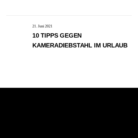
FOTOMOTIVE
21. Juni 2021
10 TIPPS GEGEN
KAMERADIEBSTAHL IM URLAUB