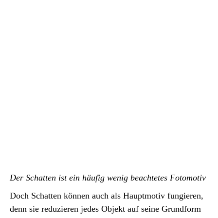
Der Schatten ist ein häufig wenig beachtetes Fotomotiv
Doch Schatten können auch als Hauptmotiv fungieren,
denn sie reduzieren jedes Objekt auf seine Grundform