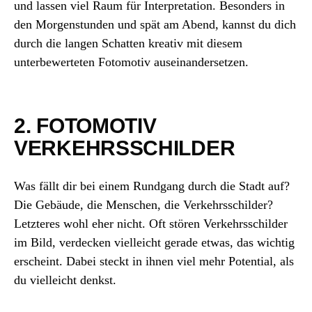
und lassen viel Raum für Interpretation. Besonders in
den Morgenstunden und spät am Abend, kannst du dich
durch die langen Schatten kreativ mit diesem
unterbewerteten Fotomotiv auseinandersetzen.
2. FOTOMOTIV
VERKEHRSSCHILDER
Was fällt dir bei einem Rundgang durch die Stadt auf?
Die Gebäude, die Menschen, die Verkehrsschilder?
Letzteres wohl eher nicht. Oft stören Verkehrsschilder
im Bild, verdecken vielleicht gerade etwas, das wichtig
erscheint. Dabei steckt in ihnen viel mehr Potential, als
du vielleicht denkst.