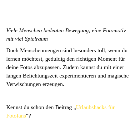
Viele Menschen bedeuten Bewegung, eine Fotomotiv
mit viel Spielraum
Doch Menschenmengen sind besonders toll, wenn du
lernen möchtest, geduldig den richtigen Moment für
deine Fotos abzupassen. Zudem kannst du mit einer
langen Belichtungszeit experimentieren und magische
Verwischungen erzeugen.
Kennst du schon den Beitrag „
Urlaubshacks für
Fotofans
“?