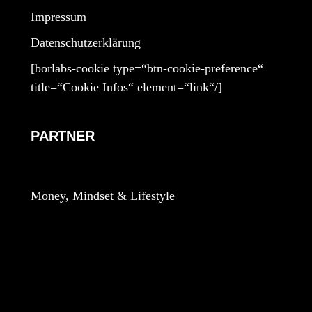
Impressum
Datenschutzerklärung
[borlabs-cookie type=“btn-cookie-preference“
title=“Cookie Infos“ element=“link“/]
PARTNER
Money, Mindset & Lifestyle