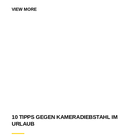
VIEW MORE
10 TIPPS GEGEN KAMERADIEBSTAHL IM
URLAUB