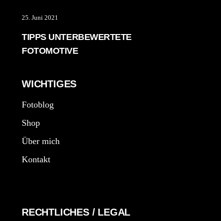
25. Juni 2021
TIPPS UNTERBEWERTETE
FOTOMOTIVE
WICHTIGES
Fotoblog
Shop
Über mich
Kontakt
RECHTLICHES / LEGAL