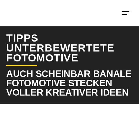
TIPPS
UNTERBEWERTETE
FOTOMOTIVE
AUCH SCHEINBAR BANALE
FOTOMOTIVE STECKEN
VOLLER KREATIVER IDEEN