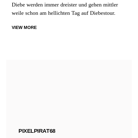
Diebe werden immer dreister und gehen mittler
weile schon am hellichten Tag auf Diebestour.
VIEW MORE
PIXELPIRAT68