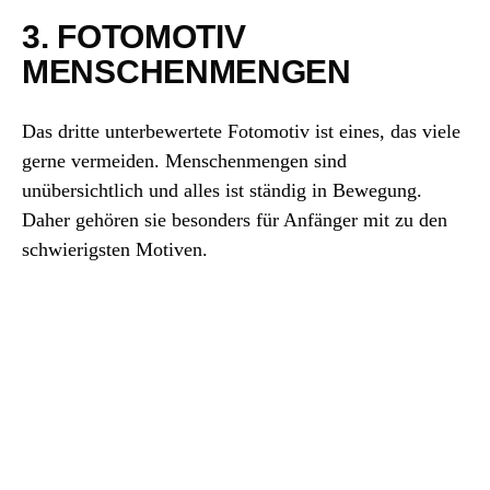
3. FOTOMOTIV
MENSCHENMENGEN
Das dritte unterbewertete Fotomotiv ist eines, das viele
gerne vermeiden. Menschenmengen sind
unübersichtlich und alles ist ständig in Bewegung.
Daher gehören sie besonders für Anfänger mit zu den
schwierigsten Motiven.