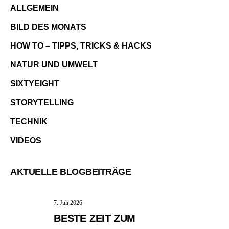
ALLGEMEIN
BILD DES MONATS
HOW TO – TIPPS, TRICKS & HACKS
NATUR UND UMWELT
SIXTYEIGHT
STORYTELLING
TECHNIK
VIDEOS
AKTUELLE BLOGBEITRÄGE
7. Juli 2026
BESTE ZEIT ZUM