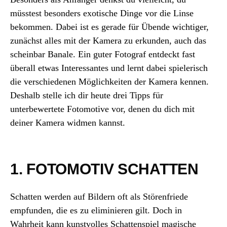
müsstest besonders exotische Dinge vor die Linse
bekommen. Dabei ist es gerade für Übende wichtiger,
zunächst alles mit der Kamera zu erkunden, auch das
scheinbar Banale. Ein guter Fotograf entdeckt fast
überall etwas Interessantes und lernt dabei spielerisch
die verschiedenen Möglichkeiten der Kamera kennen.
Deshalb stelle ich dir heute drei Tipps für
unterbewertete Fotomotive vor, denen du dich mit
deiner Kamera widmen kannst.
1. FOTOMOTIV SCHATTEN
Schatten werden auf Bildern oft als Störenfriede
empfunden, die es zu eliminieren gilt. Doch in
Wahrheit kann kunstvolles Schattenspiel magische