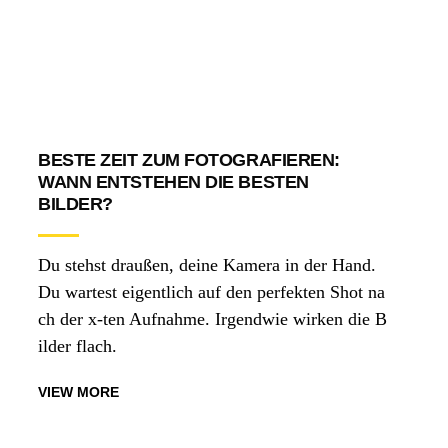
BESTE ZEIT ZUM FOTOGRAFIEREN:
WANN ENTSTEHEN DIE BESTEN
BILDER?
Du stehst draußen, deine Kamera in der Hand.
Du wartest eigentlich auf den perfekten Shot na
ch der x-ten Aufnahme. Irgendwie wirken die B
ilder flach.
VIEW MORE