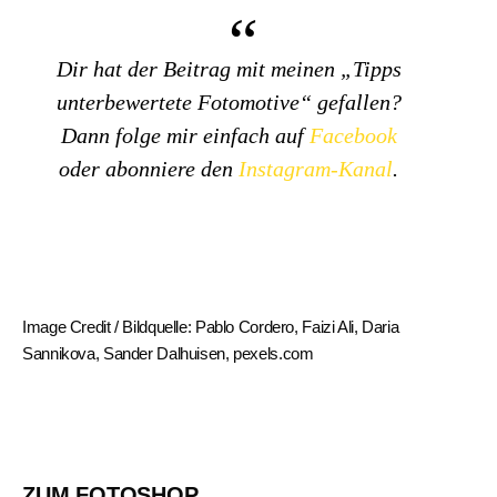
Dir hat der Beitrag mit meinen „Tipps
unterbewertete Fotomotive“ gefallen?
Dann folge mir einfach auf
Facebook
oder abonniere den
Instagram-Kanal
.
Image Credit / Bildquelle: Pablo Cordero, Faizi Ali, Daria
Sannikova, Sander Dalhuisen, pexels.com
ZUM FOTOSHOP