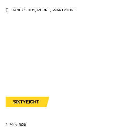
HANDYFOTOS
,
IPHONE
,
SMARTPHONE
SIXTYEIGHT
6. März 2020