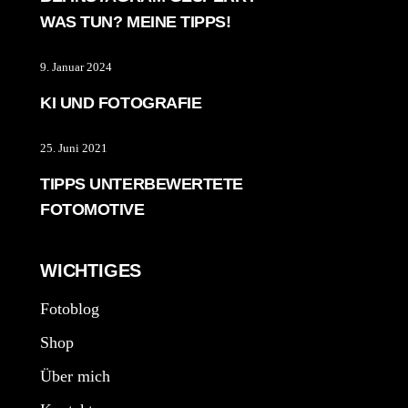
WAS TUN? MEINE TIPPS!
9. Januar 2024
KI UND FOTOGRAFIE
25. Juni 2021
TIPPS UNTERBEWERTETE
FOTOMOTIVE
WICHTIGES
Fotoblog
Shop
Über mich