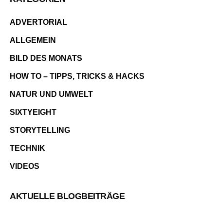
ADVERTORIAL
ALLGEMEIN
BILD DES MONATS
HOW TO – TIPPS, TRICKS & HACKS
NATUR UND UMWELT
SIXTYEIGHT
STORYTELLING
TECHNIK
VIDEOS
AKTUELLE BLOGBEITRÄGE