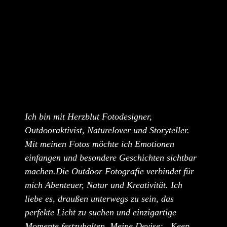
Ich bin mit Herzblut Fotodesigner,
Outdooraktivist, Naturelover und Storyteller.
Mit meinen Fotos möchte ich Emotionen
einfangen und besondere Geschichten sichtbar
machen.Die Outdoor Fotografie verbindet für
mich Abenteuer, Natur und Kreativität. Ich
liebe es, draußen unterwegs zu sein, das
perfekte Licht zu suchen und einzigartige
Momente festzuhalten. Meine Devise: „Keep