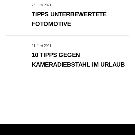
25. Juni 2021
TIPPS UNTERBEWERTETE
FOTOMOTIVE
21. Juni 2021
10 TIPPS GEGEN
KAMERADIEBSTAHL IM URLAUB