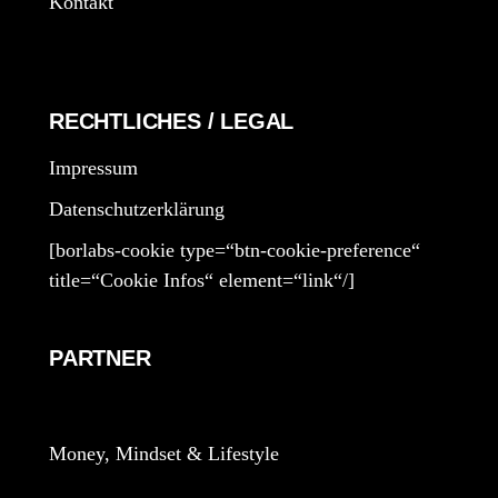
Kontakt
RECHTLICHES / LEGAL
Impressum
Datenschutzerklärung
[borlabs-cookie type=“btn-cookie-preference“
title=“Cookie Infos“ element=“link“/]
PARTNER
Money, Mindset & Lifestyle