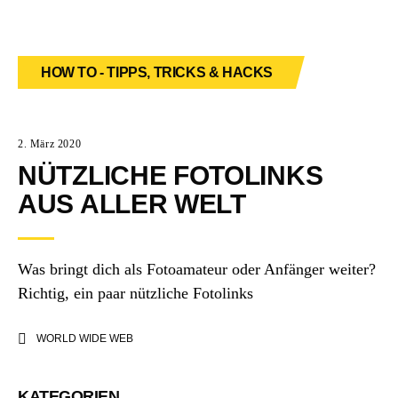
HOW TO - TIPPS, TRICKS & HACKS
2. März 2020
NÜTZLICHE FOTOLINKS
AUS ALLER WELT
Was bringt dich als Fotoamateur oder Anfänger weiter?
Richtig, ein paar nützliche Fotolinks
WORLD WIDE WEB
KATEGORIEN