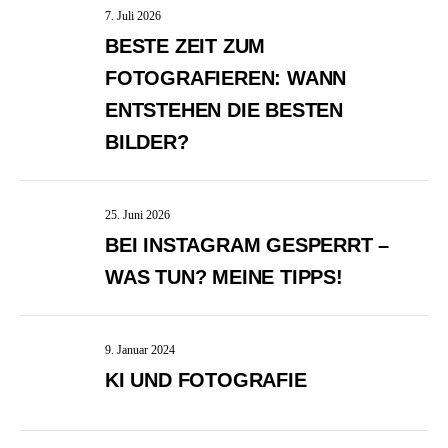
7. Juli 2026
BESTE ZEIT ZUM
FOTOGRAFIEREN: WANN
ENTSTEHEN DIE BESTEN
BILDER?
25. Juni 2026
BEI INSTAGRAM GESPERRT –
WAS TUN? MEINE TIPPS!
9. Januar 2024
KI UND FOTOGRAFIE