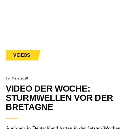
VIDEOS
19. März 2020
VIDEO DER WOCHE:
STURMWELLEN VOR DER
BRETAGNE
Auch wir in Deutschland hatten in den letzten Wochen