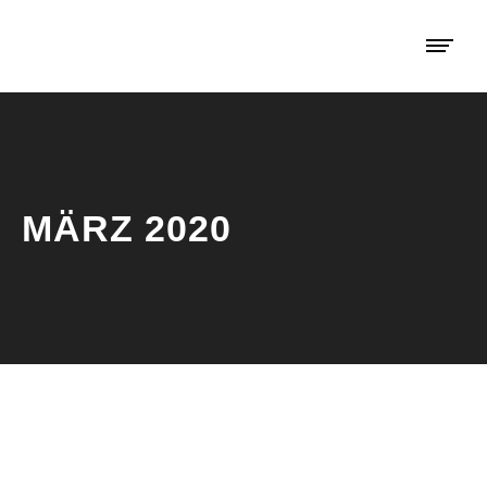
MÄRZ 2020