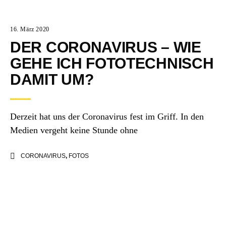
16. März 2020
DER CORONAVIRUS – WIE
GEHE ICH FOTOTECHNISCH
DAMIT UM?
Derzeit hat uns der Coronavirus fest im Griff. In den
Medien vergeht keine Stunde ohne
CORONAVIRUS
,
FOTOS