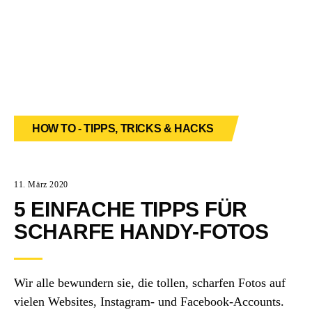
HOW TO - TIPPS, TRICKS & HACKS
11. März 2020
5 EINFACHE TIPPS FÜR
SCHARFE HANDY-FOTOS
Wir alle bewundern sie, die tollen, scharfen Fotos auf
vielen Websites, Instagram- und Facebook-Accounts.