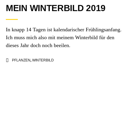
MEIN WINTERBILD 2019
In knapp 14 Tagen ist kalendarischer Frühlingsanfang.
Ich muss mich also mit meinem Winterbild für den
dieses Jahr doch noch beeilen.
PFLANZEN
,
WINTERBILD