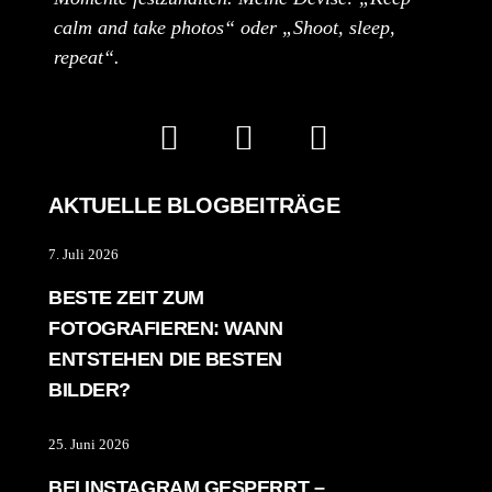
calm and take photos“ oder „Shoot, sleep,
repeat“.
AKTUELLE BLOGBEITRÄGE
7. Juli 2026
BESTE ZEIT ZUM
FOTOGRAFIEREN: WANN
ENTSTEHEN DIE BESTEN
BILDER?
25. Juni 2026
BEI INSTAGRAM GESPERRT –