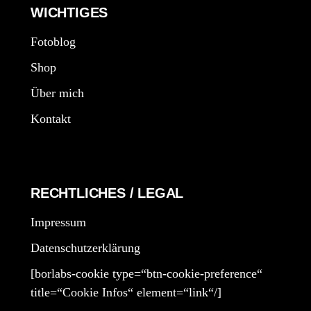
WICHTIGES
Fotoblog
Shop
Über mich
Kontakt
RECHTLICHES / LEGAL
Impressum
Datenschutzerklärung
[borlabs-cookie type=“btn-cookie-preference“
title=“Cookie Infos“ element=“link“/]