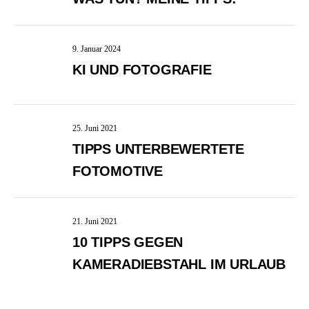
9. Januar 2024
KI UND FOTOGRAFIE
25. Juni 2021
TIPPS UNTERBEWERTETE
FOTOMOTIVE
21. Juni 2021
10 TIPPS GEGEN
KAMERADIEBSTAHL IM URLAUB