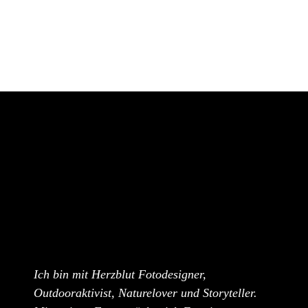
Ich bin mit Herzblut Fotodesigner,
Outdooraktivist, Naturelover und Storyteller.