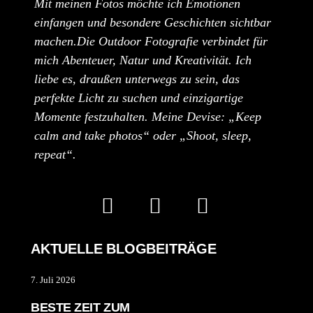
Mit meinen Fotos möchte ich Emotionen
einfangen und besondere Geschichten sichtbar
machen.Die Outdoor Fotografie verbindet für
mich Abenteuer, Natur und Kreativität. Ich
liebe es, draußen unterwegs zu sein, das
perfekte Licht zu suchen und einzigartige
Momente festzuhalten. Meine Devise: „Keep
calm and take photos“ oder „Shoot, sleep,
repeat“.
AKTUELLE BLOGBEITRÄGE
7. Juli 2026
BESTE ZEIT ZUM