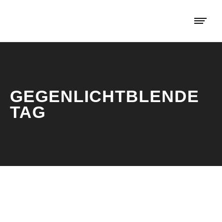
GEGENLICHTBLENDE
TAG