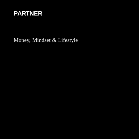
PARTNER
Money, Mindset & Lifestyle