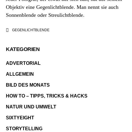
Objektiv eine Gegenlichtblende. Man nennt sie auch
Sonnenblende oder Streulichtblende.
GEGENLICHTBLENDE
KATEGORIEN
ADVERTORIAL
ALLGEMEIN
BILD DES MONATS
HOW TO – TIPPS, TRICKS & HACKS
NATUR UND UMWELT
SIXTYEIGHT
STORYTELLING