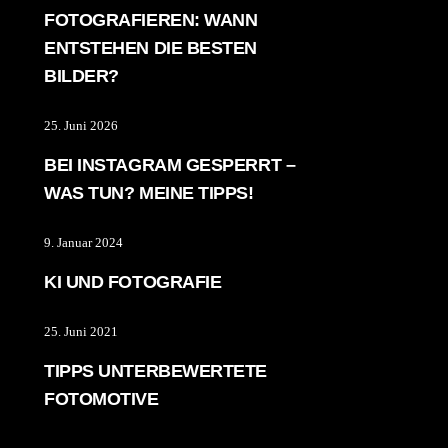
FOTOGRAFIEREN: WANN
ENTSTEHEN DIE BESTEN
BILDER?
25. Juni 2026
BEI INSTAGRAM GESPERRT –
WAS TUN? MEINE TIPPS!
9. Januar 2024
KI UND FOTOGRAFIE
25. Juni 2021
TIPPS UNTERBEWERTETE
FOTOMOTIVE