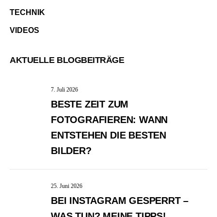
TECHNIK
VIDEOS
AKTUELLE BLOGBEITRÄGE
7. Juli 2026
BESTE ZEIT ZUM
FOTOGRAFIEREN: WANN
ENTSTEHEN DIE BESTEN
BILDER?
25. Juni 2026
BEI INSTAGRAM GESPERRT –
WAS TUN? MEINE TIPPS!