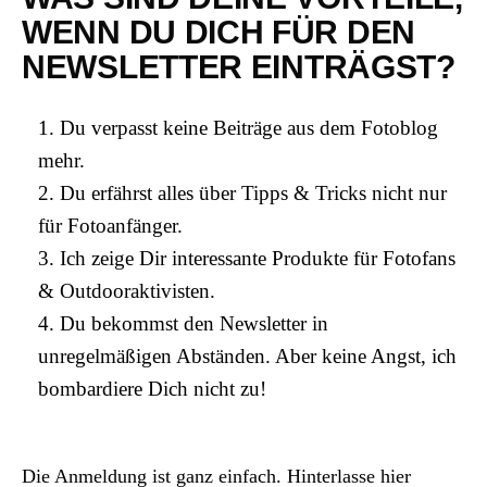
WENN DU DICH FÜR DEN
NEWSLETTER EINTRÄGST?
Du verpasst keine Beiträge aus dem Fotoblog
mehr.
Du erfährst alles über Tipps & Tricks nicht nur
für Fotoanfänger.
Ich zeige Dir interessante Produkte für Fotofans
& Outdooraktivisten.
Du bekommst den Newsletter in
unregelmäßigen Abständen. Aber keine Angst, ich
bombardiere Dich nicht zu!
Die Anmeldung ist ganz einfach. Hinterlasse hier