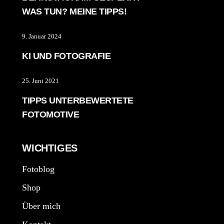
WAS TUN? MEINE TIPPS!
9. Januar 2024
KI UND FOTOGRAFIE
25. Juni 2021
TIPPS UNTERBEWERTETE
FOTOMOTIVE
WICHTIGES
Fotoblog
Shop
Über mich