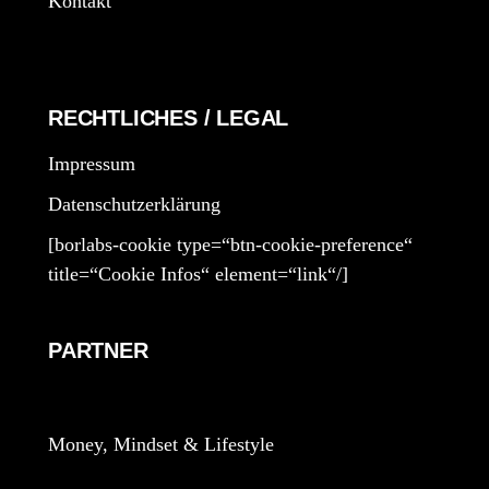
Kontakt
RECHTLICHES / LEGAL
Impressum
Datenschutzerklärung
[borlabs-cookie type=“btn-cookie-preference“
title=“Cookie Infos“ element=“link“/]
PARTNER
Money, Mindset & Lifestyle