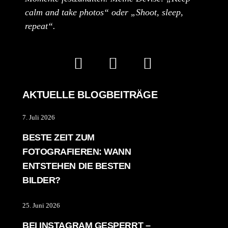
calm and take photos“ oder „Shoot, sleep,
repeat“.
AKTUELLE BLOGBEITRÄGE
7. Juli 2026
BESTE ZEIT ZUM
FOTOGRAFIEREN: WANN
ENTSTEHEN DIE BESTEN
BILDER?
25. Juni 2026
BEI INSTAGRAM GESPERRT –