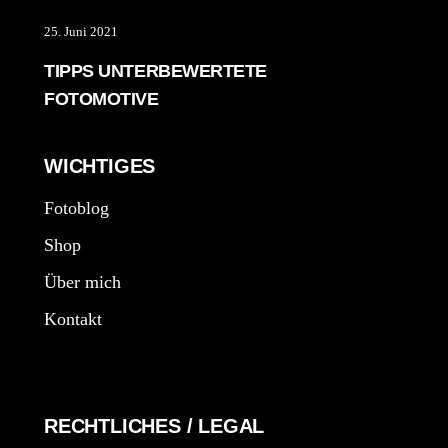
25. Juni 2021
TIPPS UNTERBEWERTETE
FOTOMOTIVE
WICHTIGES
Fotoblog
Shop
Über mich
Kontakt
RECHTLICHES / LEGAL