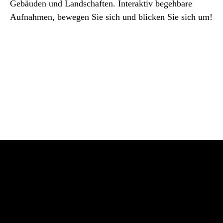
Gebäuden und Landschaften. Interaktiv begehbare
Aufnahmen, bewegen Sie sich und blicken Sie sich um!