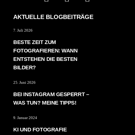
AKTUELLE BLOGBEITRÄGE
7. Juli 2026
BESTE ZEIT ZUM
FOTOGRAFIEREN: WANN
ENTSTEHEN DIE BESTEN
BILDER?
25. Juni 2026
BEI INSTAGRAM GESPERRT –
WAS TUN? MEINE TIPPS!
9. Januar 2024
KI UND FOTOGRAFIE