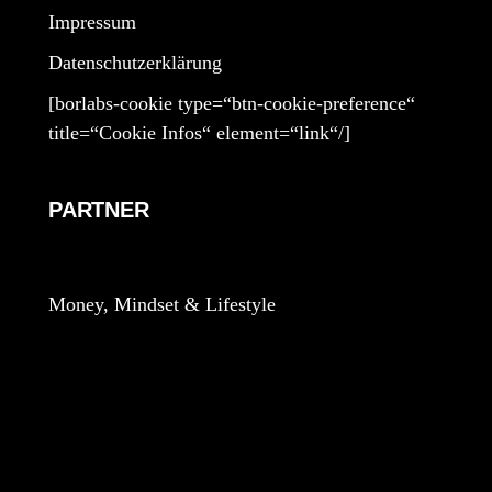
Impressum
Datenschutzerklärung
[borlabs-cookie type=“btn-cookie-preference“
title=“Cookie Infos“ element=“link“/]
PARTNER
Money, Mindset & Lifestyle