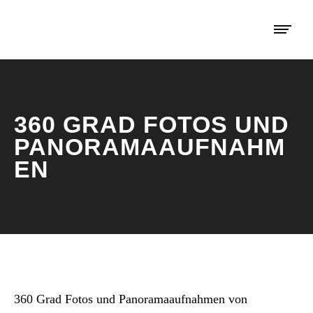
360 GRAD FOTOS UND
PANORAMAAUFNAHM
EN
360 Grad Fotos und Panoramaaufnahmen von