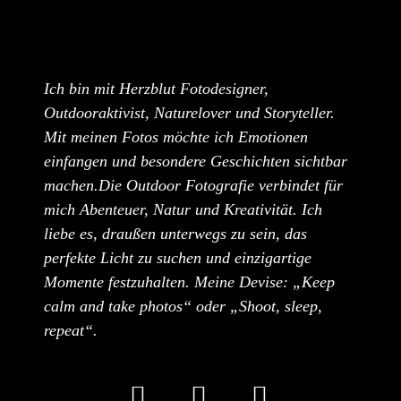
Ich bin mit Herzblut Fotodesigner,
Outdooraktivist, Naturelover und Storyteller.
Mit meinen Fotos möchte ich Emotionen
einfangen und besondere Geschichten sichtbar
machen.Die Outdoor Fotografie verbindet für
mich Abenteuer, Natur und Kreativität. Ich
liebe es, draußen unterwegs zu sein, das
perfekte Licht zu suchen und einzigartige
Momente festzuhalten. Meine Devise: „Keep
calm and take photos“ oder „Shoot, sleep,
repeat“.